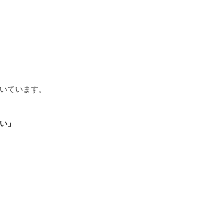
いています。
い」