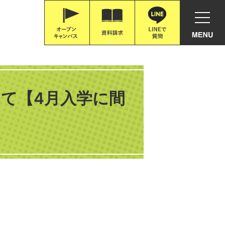
て【4月入学に間