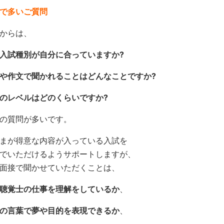
で多いご質問
からは、
入試種別が自分に合っていますか?
や作文で聞かれることはどんなことですか?
のレベルはどのくらいですか?
の質問が多いです。
まが得意な内容が入っている入試を
でいただけるようサポートしますが、
面接で聞かせていただくことは、
聴覚士の仕事を理解をしているか
、
の言葉で夢や目的を表現できるか
、