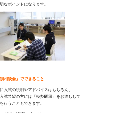
切なポイントになります。
別相談会』でできること
に入試の説明やアドバイスはもちろん、
入試希望の方には「模擬問題」をお渡しして
を行うこともできます。