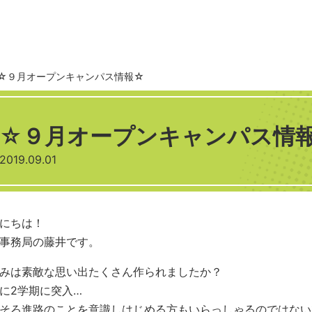
☆９月オープンキャンパス情報☆
☆９月オープンキャンパス情
2019.09.01
にちは！
事務局の藤井です。
みは素敵な思い出たくさん作られましたか？
に2学期に突入…
そろ進路のことを意識しはじめる方もいらっしゃるのではないでしょ