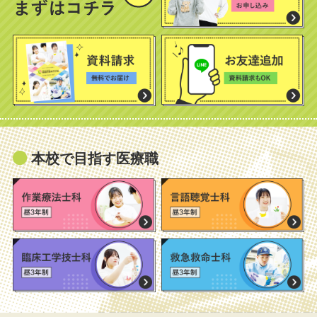
本校で目指す医療職