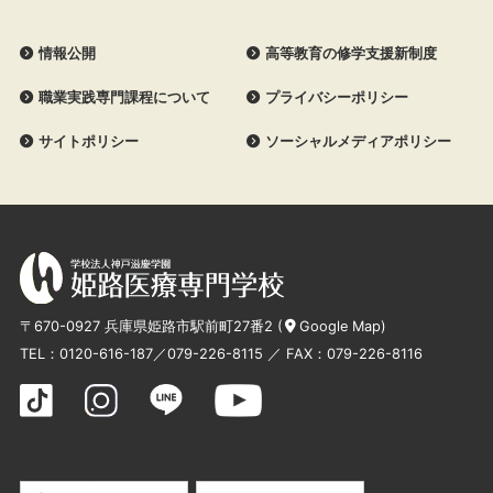
情報公開
高等教育の修学支援新制度
職業実践専門課程について
プライバシーポリシー
サイトポリシー
ソーシャルメディアポリシー
〒670-0927 兵庫県姫路市駅前町27番2 (
Google Map
)
TEL：
0120-616-187
／
079-226-8115
／ FAX：079-226-8116