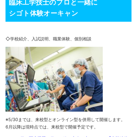
臨床工学技士のプロと一緒に
シゴト体験オーキャン
◇学校紹介、入試説明、職業体験、個別相談
※5/30までは、来校型とオンライン型を併用して開催します。
6月以降は現時点では、来校型で開催予定です。