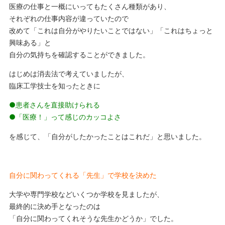
医療の仕事と一概にいってもたくさん種類があり、
それぞれの仕事内容が違っていたので
改めて「これは自分がやりたいことではない」「これはちょっと
興味ある」と
自分の気持ちを確認することができました。
はじめは消去法で考えていましたが、
臨床工学技士を知ったときに
●患者さんを直接助けられる
●「医療！」って感じのカッコよさ
を感じて、「自分がしたかったことはこれだ」と思いました。
自分に関わってくれる「先生」で学校を決めた
大学や専門学校などいくつか学校を見ましたが、
最終的に決め手となったのは
「自分に関わってくれそうな先生かどうか」でした。