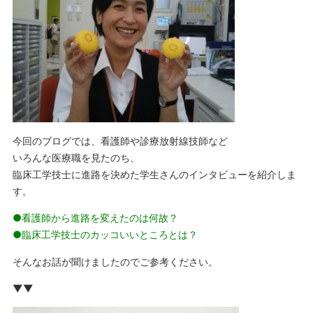
今回のブログでは、看護師や診療放射線技師など
いろんな医療職を見たのち、
臨床工学技士に進路を決めた学生さんのインタビューを紹介しま
す。
●看護師から進路を変えたのは何故？
●臨床工学技士のカッコいいところとは？
そんなお話が聞けましたのでご参考ください。
▼▼