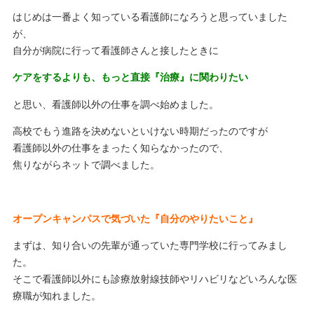
はじめは一番よく知っている看護師になろうと思っていました
が、
自分が病院に行って看護師さんと接したときに
ケアをするよりも、もっと直接『治療』に関わりたい
と思い、看護師以外の仕事を調べ始めました。
高校でもう進路を決めないといけない時期だったのですが
看護師以外の仕事をまったく知らなかったので、
焦りながらネットで調べました。
オープンキャンパスで気づいた『自分のやりたいこと』
まずは、知り合いの先輩が通っていた専門学校に行ってみまし
た。
そこで看護師以外にも診療放射線技師やリハビリなどいろんな医
療職が知れました。