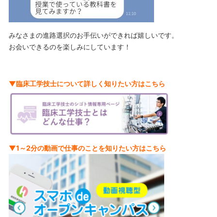
みなさまの進路選択のお手伝いができれば嬉しいです。
お会いできるのを楽しみにしています！
▼臨床工学技士について詳しく知りたい方はこちら
▼1～2分の動画で仕事のことを知りたい方はこちら