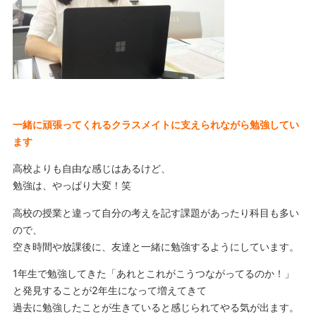
一緒に頑張ってくれるクラスメイトに支えられながら勉強してい
ます
高校よりも自由な感じはあるけど、
勉強は、やっぱり大変！笑
高校の授業と違って自分の考えを記す課題があったり科目も多い
ので、
空き時間や放課後に、友達と一緒に勉強するようにしています。
1年生で勉強してきた「あれとこれがこうつながってるのか！」
と発見することが2年生になって増えてきて
過去に勉強したことが生きていると感じられてやる気が出ます。