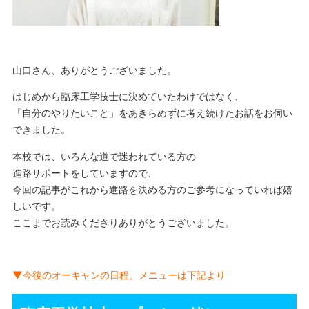
山口さん、ありがとうございました。
はじめから臨床工学技士に決めていたわけではなく、
「自分のやりたいこと」をあきらめずに考え続けたお話をお伺い
できました。
本校では、いろんな道で迷われている方の
進路サポートをしていますので、
今回の記事がこれから進路を決める方のご参考になっていれば嬉
しいです。
ここまでお読みくださりありがとうございました。
▼今後のオーキャンの日程、メニューは下記より