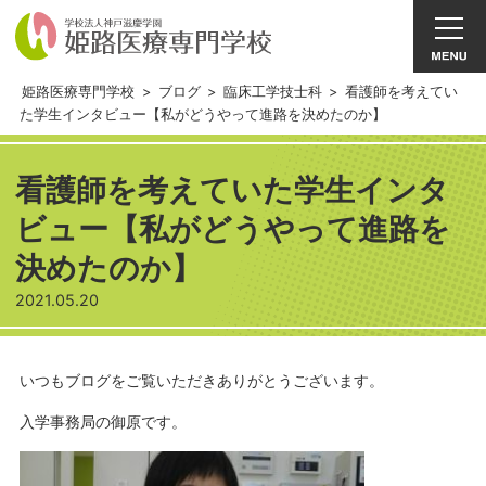
姫路医療専門学校
>
ブログ
>
臨床工学技士科
>
看護師を考えてい
た学生インタビュー【私がどうやって進路を決めたのか】
看護師を考えていた学生インタ
ビュー【私がどうやって進路を
決めたのか】
2021.05.20
いつもブログをご覧いただきありがとうございます。
入学事務局の御原です。