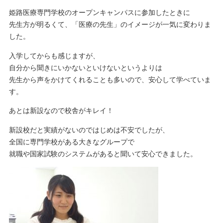
姫路医療専門学校のオープンキャンパスに参加したときに
先生方が明るくて、「医療の先生」のイメージが一気に変わりま
した。
入学してからも感じますが、
自分から聞きにいかないといけないというよりは
先生から声をかけてくれることも多いので、安心して学べていま
す。
あとは新設なので校舎がキレイ！
新設校だと実績がないのではじめは不安でしたが、
全国に専門学校がある大きなグループで
就職や国家試験のシステムがあると聞いて安心できました。