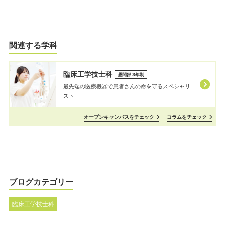
関連する学科
臨床工学技士科
昼間部 3年制
最先端の医療機器で患者さんの命を守るスペシャリ
スト
オープンキャンパスをチェック
コラムをチェック
ブログカテゴリー
臨床工学技士科