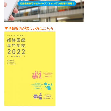
▼学校案内がほしい方はこちら