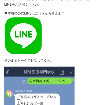
LINEをご活用ください。
▼本校の公式LINEはこちらから使えます
そのままトークでお話してＯＫ。