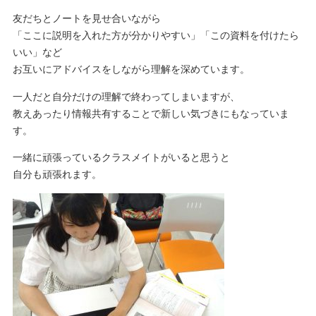
友だちとノートを見せ合いながら
「ここに説明を入れた方が分かりやすい」「この資料を付けたら
いい」など
お互いにアドバイスをしながら理解を深めています。
一人だと自分だけの理解で終わってしまいますが、
教えあったり情報共有することで新しい気づきにもなっていま
す。
一緒に頑張っているクラスメイトがいると思うと
自分も頑張れます。