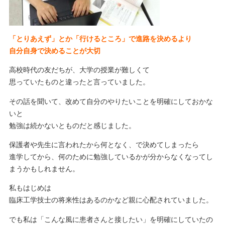
「とりあえず」とか「行けるところ」で進路を決めるより
自分自身で決めることが大切
高校時代の友だちが、大学の授業が難しくて
思っていたものと違ったと言っていました。
その話を聞いて、改めて自分のやりたいことを明確にしておかな
いと
勉強は続かないとものだと感じました。
保護者や先生に言われたから何となく、で決めてしまったら
進学してから、何のために勉強しているかが分からなくなってし
まうかもしれません。
私もはじめは
臨床工学技士の将来性はあるのかなど親に心配されていました。
でも私は「こんな風に患者さんと接したい」を明確にしていたの