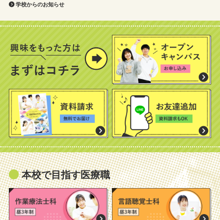
学校からのお知らせ
本校で目指す医療職