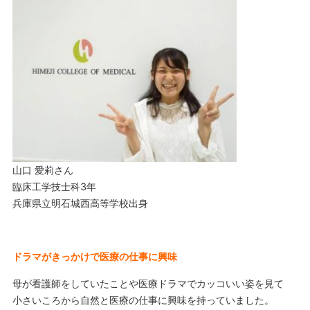
山口 愛莉さん
臨床工学技士科3年
兵庫県立明石城西高等学校出身
ドラマがきっかけで医療の仕事に興味
母が看護師をしていたことや医療ドラマでカッコいい姿を見て
小さいころから自然と医療の仕事に興味を持っていました。