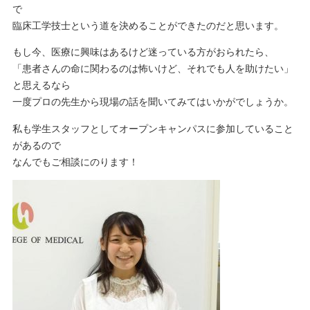
で
臨床工学技士という道を決めることができたのだと思います。
もし今、医療に興味はあるけど迷っている方がおられたら、
「患者さんの命に関わるのは怖いけど、それでも人を助けたい」
と思えるなら
一度プロの先生から現場の話を聞いてみてはいかがでしょうか。
私も学生スタッフとしてオープンキャンパスに参加していること
があるので
なんでもご相談にのります！