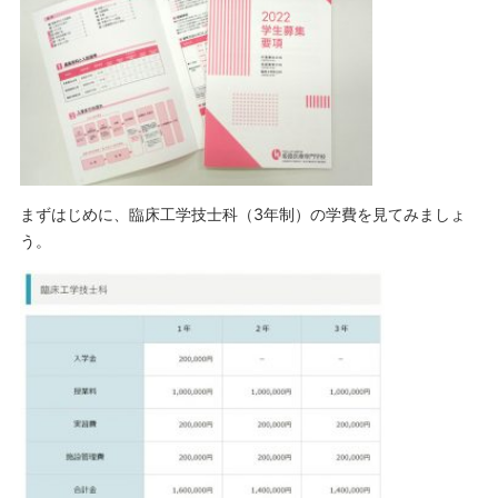
まずはじめに、臨床工学技士科（3年制）の学費を見てみましょ
う。