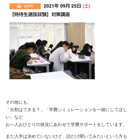
その他にも、
「分割はできる？」「学費シミュレーションを一緒にしてほし
い」など
お一人おひとりの状況にあわせて学費サポートをしています。
まだ入学は決めていないけど、話だけ聞いてみたいという方も