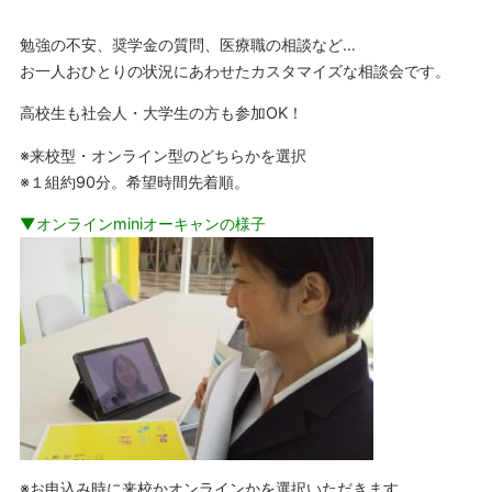
勉強の不安、奨学金の質問、医療職の相談など…
お一人おひとりの状況にあわせたカスタマイズな相談会です。
高校生も社会人・大学生の方も参加OK！
※来校型・オンライン型のどちらかを選択
※１組約90分。希望時間先着順。
▼オンラインminiオーキャンの様子
※お申込み時に来校かオンラインかを選択いただきます。