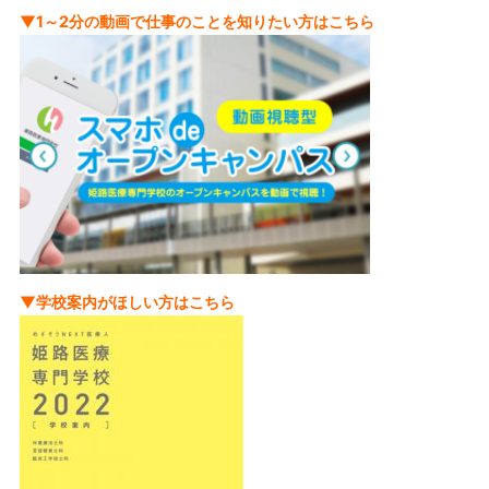
▼1～2分の動画で仕事のことを知りたい方はこちら
▼学校案内がほしい方はこちら