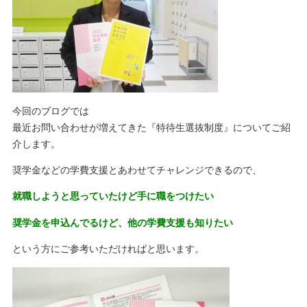
今回のブログでは
最近お問い合わせが増えてきた『特待生選抜制度』についてご紹
介します。
奨学金などの学費支援とあわせてチャレンジできるので、
就職しようと思っていたけど手に職をつけたい
奨学金を申込んでるけど、他の学費支援も知りたい
という方にご参考いただければと思います。