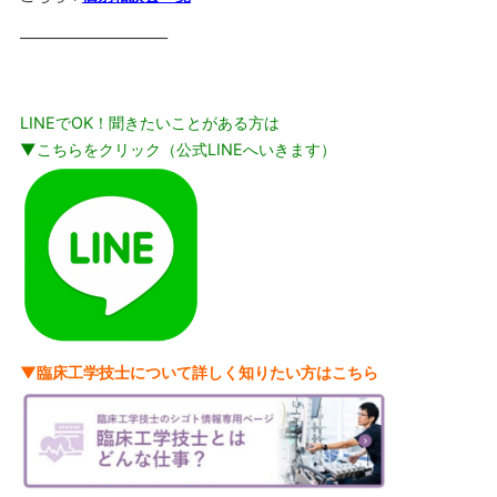
—————————–
LINEでOK！聞きたいことがある方は
▼こちらをクリック（公式LINEへいきます）
▼臨床工学技士について詳しく知りたい方はこちら