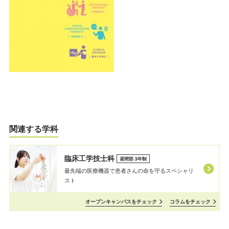
関連する学科
臨床工学技士科
昼間部 3年制
最先端の医療機器で患者さんの命を守るスペシャリ
スト
オープンキャンパスをチェック
コラムをチェック