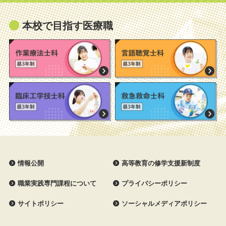
本校で目指す医療職
情報公開
高等教育の修学支援新制度
職業実践専門課程について
プライバシーポリシー
サイトポリシー
ソーシャルメディアポリシー