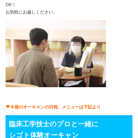
OK！
お気軽にお越しください。
▼今後のオーキャンの日程、メニューは下記より
臨床工学技士のプロと一緒に
シゴト体験オーキャン