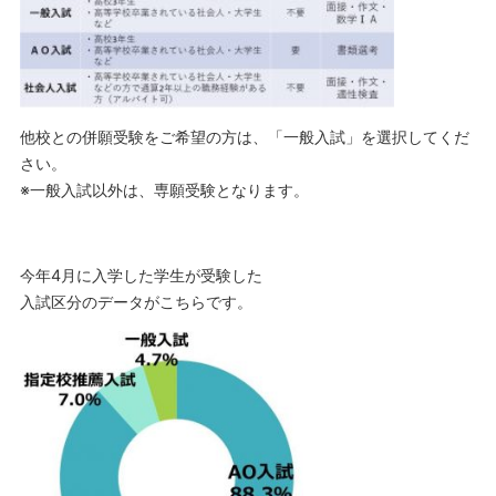
他校との併願受験をご希望の方は、「一般入試」を選択してくだ
さい。
※一般入試以外は、専願受験となります。
今年4月に入学した学生が受験した
入試区分のデータがこちらです。