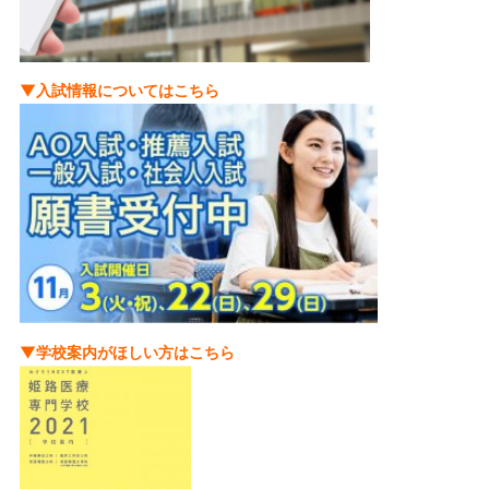
▼入試情報についてはこちら
▼学校案内がほしい方はこちら