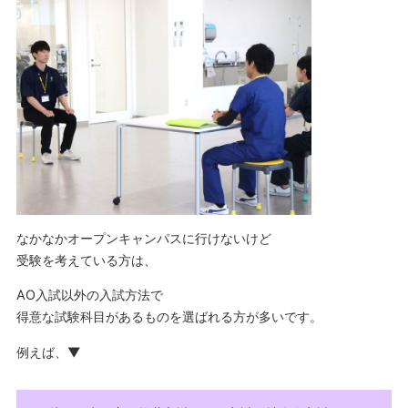
なかなかオープンキャンパスに行けないけど
受験を考えている方は、
AO入試以外の入試方法で
得意な試験科目があるものを選ばれる方が多いです。
例えば、▼