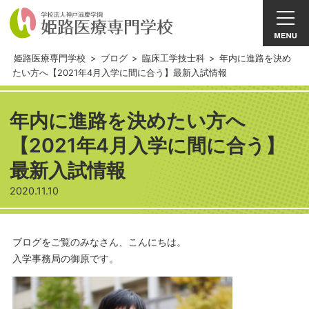
姫路医療専門学校
>
ブログ
>
臨床工学技士科
>
年内に進路を決め
たい方へ【2021年4月入学に間に合う】最新入試情報
年内に進路を決めたい方へ
【2021年4月入学に間に合う】
最新入試情報
2020.11.10
ブログをご覧のみなさん、こんにちは。
入学事務局の御原です。