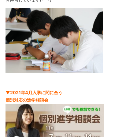
▼2021年4月入学に間に合う
個別対応の進学相談会