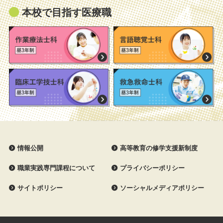
本校で目指す医療職
情報公開
高等教育の修学支援新制度
職業実践専門課程について
プライバシーポリシー
サイトポリシー
ソーシャルメディアポリシー