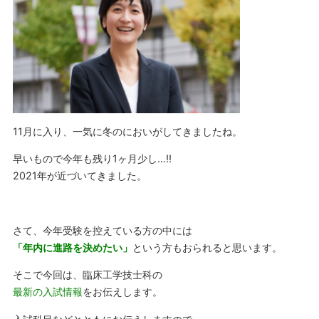
11月に入り、一気に冬のにおいがしてきましたね。
早いもので今年も残り1ヶ月少し…‼
2021年が近づいてきました。
さて、今年受験を控えている方の中には
「年内に進路を決めたい」
という方もおられると思います。
そこで今回は、臨床工学技士科の
最新の入試情報
をお伝えします。