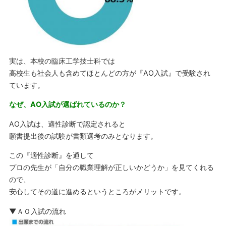
実は、本校の臨床工学技士科では
高校生も社会人も含めてほとんどの方が『AO入試』で受験され
ています。
なぜ、AO入試が選ばれているのか？
AO入試は、適性診断で認定されると
願書提出後の試験が書類選考のみとなります。
この『適性診断』を通して
プロの先生が「自分の職業理解が正しいかどうか」を見てくれる
ので、
安心してその道に進めるというところがメリットです。
▼ＡＯ入試の流れ