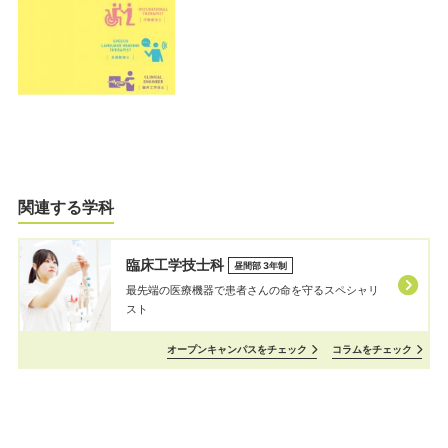
関連する学科
臨床工学技士科
昼間部 3年制
最先端の医療機器で患者さんの命を守るスペシャリ
スト
オープンキャンパスをチェック
コラムをチェック