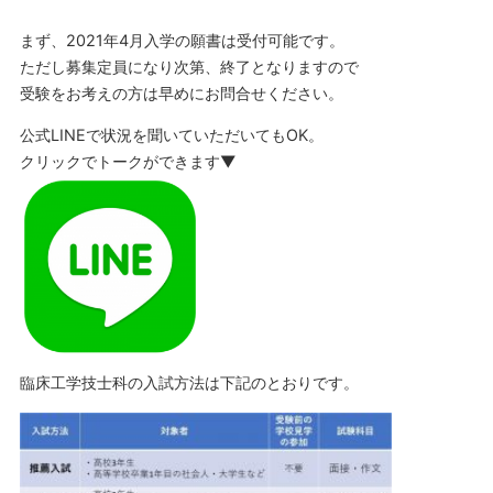
まず、2021年4月入学の願書は受付可能です。
ただし募集定員になり次第、終了となりますので
受験をお考えの方は早めにお問合せください。
公式LINEで状況を聞いていただいてもOK。
クリックでトークができます▼
臨床工学技士科の入試方法は下記のとおりです。