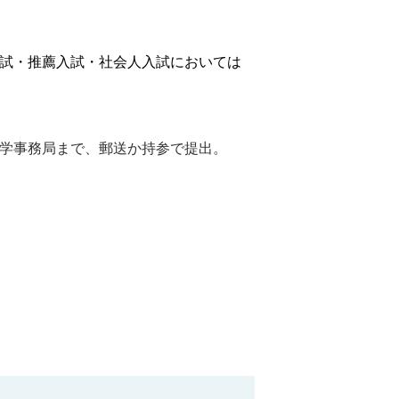
入試・推薦入試・社会人入試においては
学事務局まで、郵送か持参で提出。