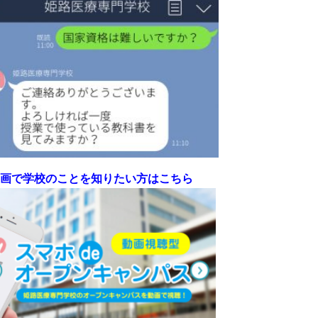
画で学校のことを知りたい方はこちら