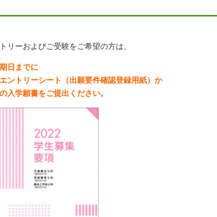
トリーおよびご受験をご希望の方は、
期日までに
エントリーシート（出願要件確認登録用紙）か
の入学願書を
ご提出ください。