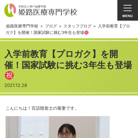
姫路医療専門学校
>
ブログ
>
スタッフブログ
>
入学前教育【プロ
ガク】を開催！国家試験に挑む3年生も登場
入学前教育【プロガク】を開
催！国家試験に挑む3年生も登場
2021.12.28
こんにちは！言語聴覚士の菊妻です。