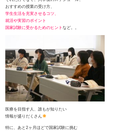
おすすめの授業の受け方、
学生生活を充実させるコツ、
就活や実習のポイント
国家試験に受かるためのヒント
など。。
医療を目指す人、誰もが知りたい
情報が盛りだくさん
特に、あと2ヶ月ほどで国家試験に挑む