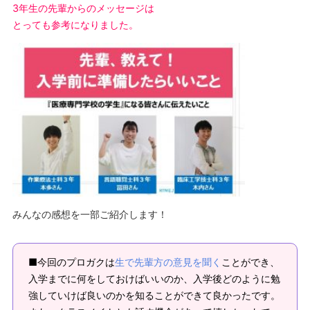
3年生の先輩からのメッセージは
とっても参考になりました。
みんなの感想を一部ご紹介します！
■今回のプロガクは
生で先輩方の意見を聞く
ことができ、
入学までに何をしておけばいいのか、入学後どのように勉
強していけば良いのかを知ることができて良かったです。