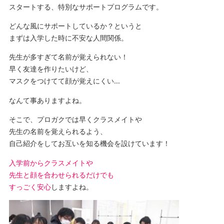
スタートする、特別なサポートプログラムです。
どんな風にサポートしているか？というと
まずは入学した時に不安な人間関係。
先生が多すぎて名前が覚えられない！
早く友達を作りたいけど、
マスクをつけてて顔が覚えにくい…
なんて事ありますよね。
そこで、プロガクでは早くクラスメイトや
先生の名前を覚えられるよう、
自己紹介をしてお互いを知る機会を設けています！
入学前からクラスメイトや
先生と顔を合わせられるだけでも
すっごく安心
しますよね。