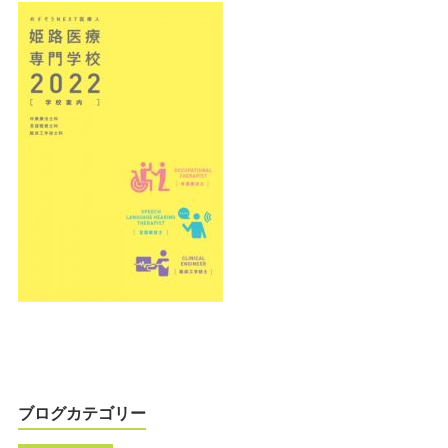
ブログカテゴリー