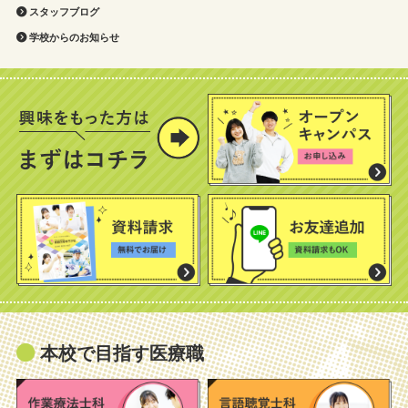
スタッフブログ
学校からのお知らせ
本校で目指す医療職