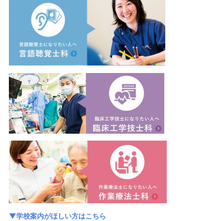
▼学校案内がほしい方はこちら