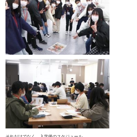
それだけでなく、入学後のスケジュール、