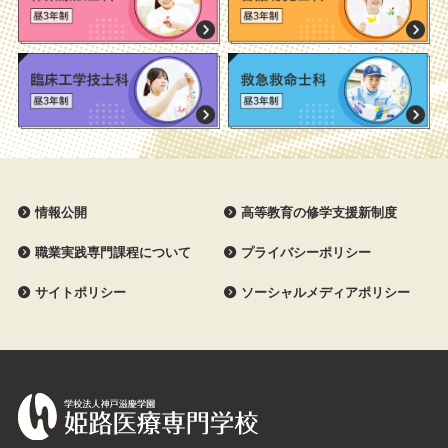
情報公開
高等教育の修学支援新制度
職業実践専門課程について
プライバシーポリシー
サイトポリシー
ソーシャルメディアポリシー