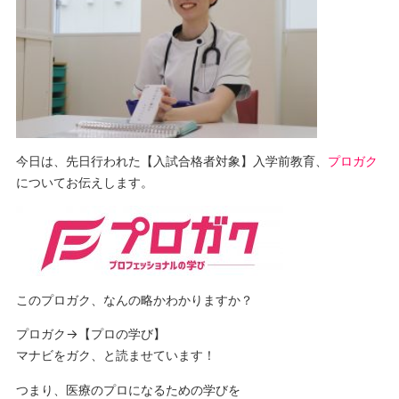
今日は、先日行われた【入試合格者対象】入学前教育、
プロガク
についてお伝えします。
このプロガク、なんの略かわかりますか？
プロガク→【プロの学び】
マナビをガク、と読ませています！
つまり、医療のプロになるための学びを