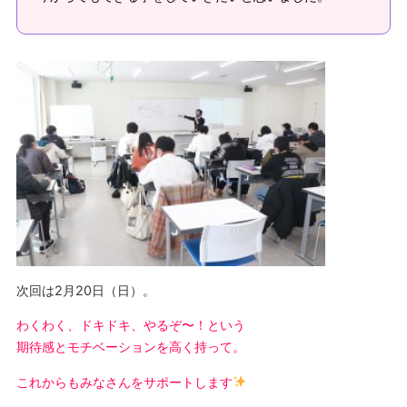
次回は2月20日（日）。
わくわく、ドキドキ、やるぞ〜！という
期待感とモチベーションを高く持って。
これからもみなさんをサポートします