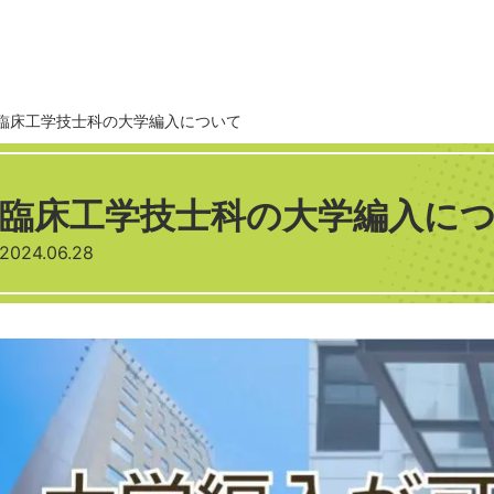
臨床工学技士科の大学編入について
臨床工学技士科の大学編入に
2024.06.28