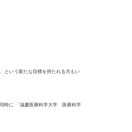
、という新たな目標を持たれる方もい
同時に 「滋慶医療科学大学 医療科学