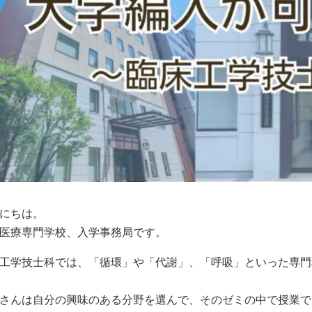
にちは。
医療専門学校、入学事務局です。
工学技士科では、「循環」や「代謝」、「呼吸」といった専門
さんは自分の興味のある分野を選んで、そのゼミの中で授業で