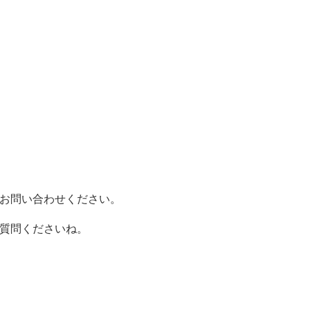
お問い合わせください。
質問くださいね。