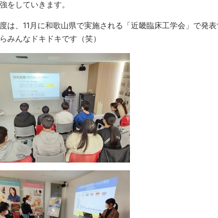
強をしていきます。
度は、11月に和歌山県で実施される「近畿臨床工学会」で発
らみんなドキドキです（笑）