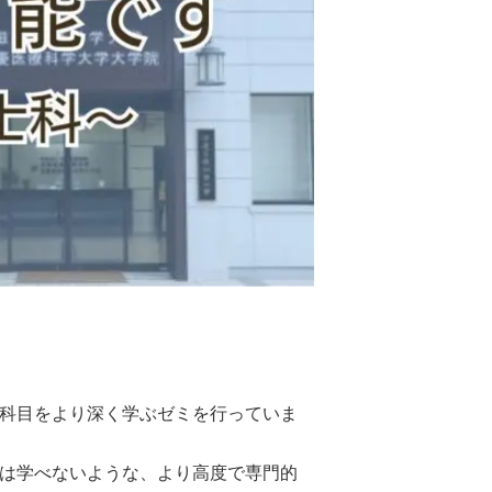
科目をより深く学ぶゼミを行っていま
は学べないような、より高度で専門的