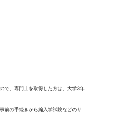
ので、専門士を取得した方は、大学3年
事前の手続きから編入学試験などのサ