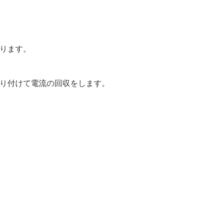
ります。
り付けて電流の回収をします。