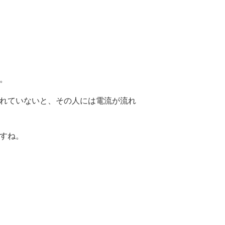
。
れていないと、その人には電流が流れ
すね。