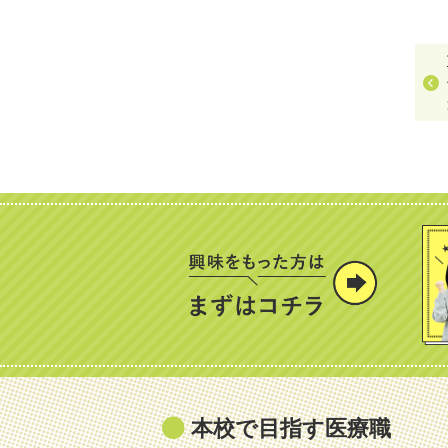
本校で目指す医療職