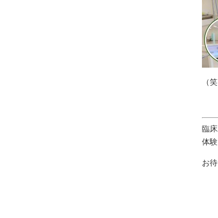
（笑
臨床
体験
お待