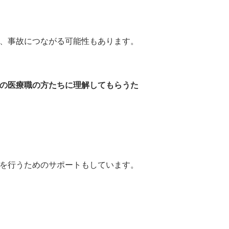
、事故につながる可能性もあります。
の医療職の方たちに理解してもらうた
を行うためのサポートもしています。