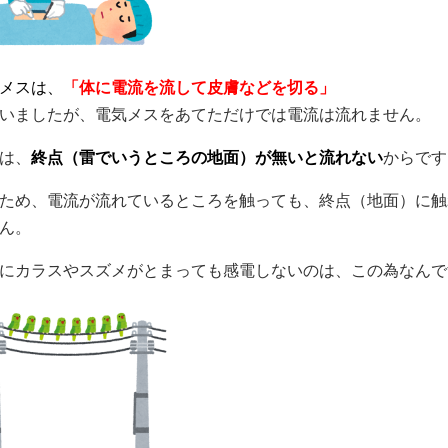
メスは、
「体に電流を流して皮膚などを切る」
いましたが、電気メスをあてただけでは電流は流れません。
は、
終点（雷でいうところの地面）が無いと流れない
からです
ため、電流が流れているところを触っても、終点（地面）に触
ん。
にカラスやスズメがとまっても感電しないのは、この為なんで