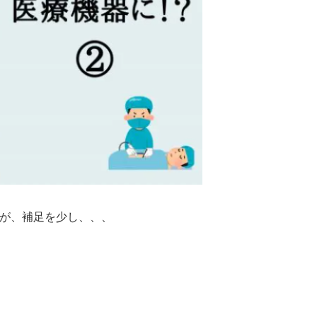
が、補足を少し、、、