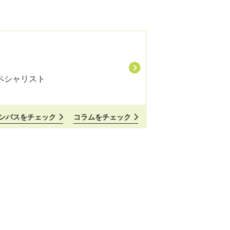
ペシャリスト
ンパスをチェック
コラムをチェック