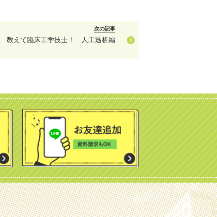
次の記事
教えて臨床工学技士！ 人工透析編