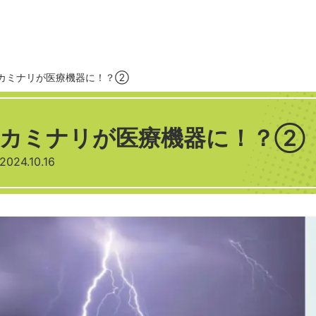
カミナリが医療機器に！？②
カミナリが医療機器に！？②
2024.10.16