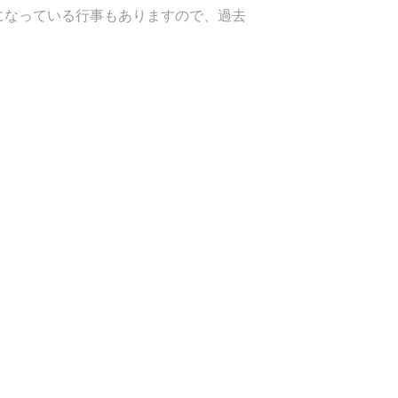
になっている行事もありますので、過去