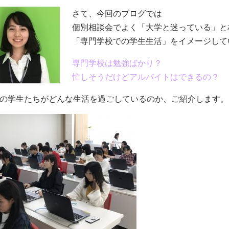
さて、今回のブログでは
個別相談会でよく「大学と迷っている」と
「専門学校での学生生活」をイメージして
専門学校は勉強ばかり？
忙しそうだけどアルバイトはできるの？
の学生たちがどんな生活を過ごしているのか、ご紹介します。