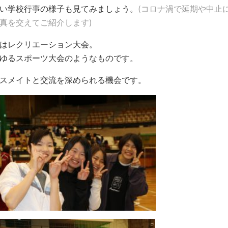
い学校行事の様子も見てみましょう。
(コロナ渦で延期や中止
真を交えてご紹介します)
はレクリエーション大会。
ゆるスポーツ大会のようなものです。
スメイトと交流を深められる機会です。