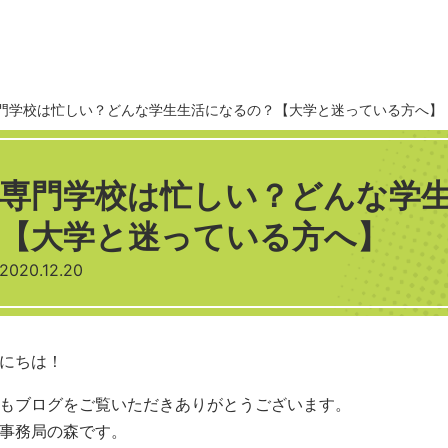
門学校は忙しい？どんな学生生活になるの？【大学と迷っている方へ】
専門学校は忙しい？どんな学
【大学と迷っている方へ】
2020.12.20
にちは！
もブログをご覧いただきありがとうございます。
事務局の森です。