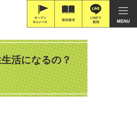
生生活になるの？