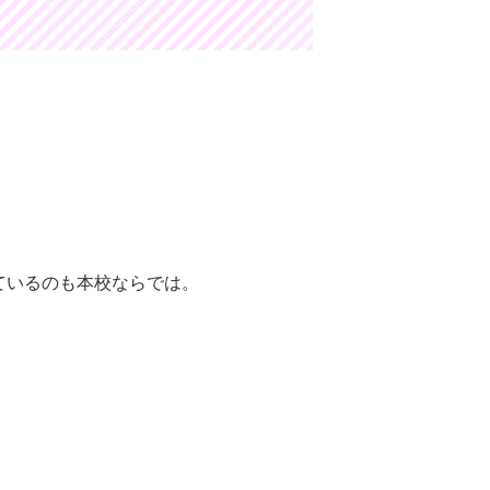
ているのも本校ならでは。