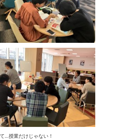
て…授業だけじゃない！