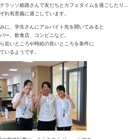
テラッソ姫路さんで友だちとカフェタイムを過ごしたり…
ぞれ有意義に過ごしています。
みに、学生さんにアルバイト先を聞いてみると
パー、飲食店、コンビニなど。
ら近いところや時給の良いところを条件に
ているようです。