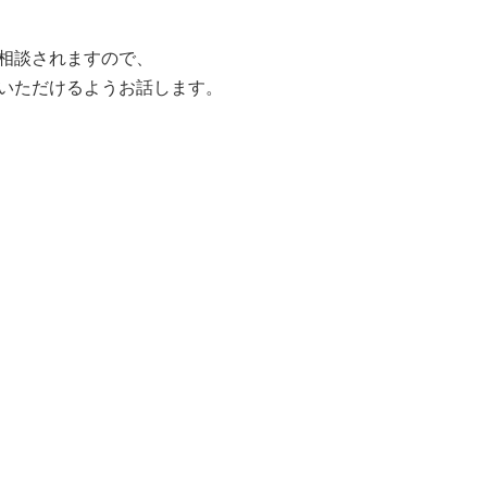
相談されますので、
いただけるようお話します。