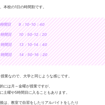
、本校の1日の時間割です。
1時間目 9：10-10：40
2時間目 10：50-12：20
3時間目 13：10-14：40
4時間目 14：50-16：20
分授業なので、大学と同じような感じです。
的には月～金曜が授業ですが、
に土曜や5時間目に入ることもあります。
後は、教室で自習をしたりアルバイトをしたり